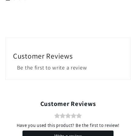
Customer Reviews
Be the first to write a review
Customer Reviews
Have you used this product? Be the first to review!